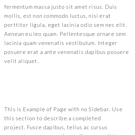
fermentum massa justo sit amet risus. Duis
mollis, est non commodo luctus, nisi erat
porttitor ligula, eget lacinia odio sem nec elit.
Aenean eu leo quam. Pellentesque ornare sem
lacinia quam venenatis vestibulum. Integer
posuere erat a ante venenatis dapibus posuere
velit aliquet.
This is Example of Page with no Sidebar. Use
this section to describe a completed
project. Fusce dapibus, tellus ac cursus