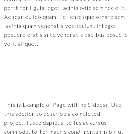
porttitor ligula, eget lacinia odio sem nec elit.
Aenean eu leo quam. Pellentesque ornare sem
lacinia quam venenatis vestibulum. Integer
posuere erat a ante venenatis dapibus posuere
velit aliquet.
This is Example of Page with no Sidebar. Use
this section to describe a completed
project. Fusce dapibus, tellus ac cursus
commodo, tortor mauris condimentum nibh, ut